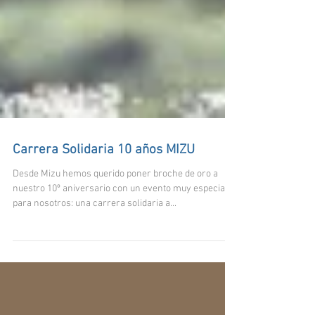
Carrera Solidaria 10 años MIZU
Desde Mizu hemos querido poner broche de oro a
nuestro 10º aniversario con un evento muy especial
para nosotros: una carrera solidaria a...