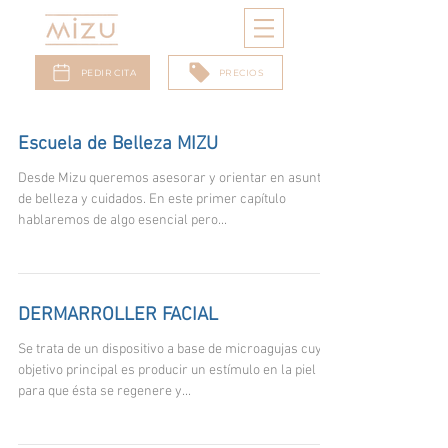
PEDIR CITA
PRECIOS
Escuela de Belleza MIZU
Desde Mizu queremos asesorar y orientar en asuntos
de belleza y cuidados. En este primer capítulo
hablaremos de algo esencial pero...
DERMARROLLER FACIAL
Se trata de un dispositivo a base de microagujas cuyo
objetivo principal es producir un estímulo en la piel
para que ésta se regenere y...