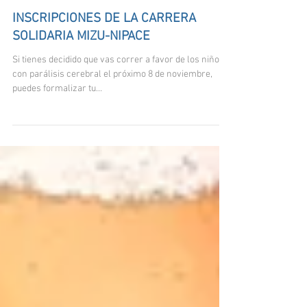
INSCRIPCIONES DE LA CARRERA
SOLIDARIA MIZU-NIPACE
​Si tienes decidido que vas correr a favor de los niños
con parálisis cerebral el próximo 8 de noviembre,
puedes formalizar tu...