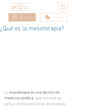
PEDIR CITA
PRECIOS
¿Qué es la mesoterapia?
La 
mesoterapia es una técnica de 
medicina estética
  que consiste en  
aplicar microinyecciones de diversas 