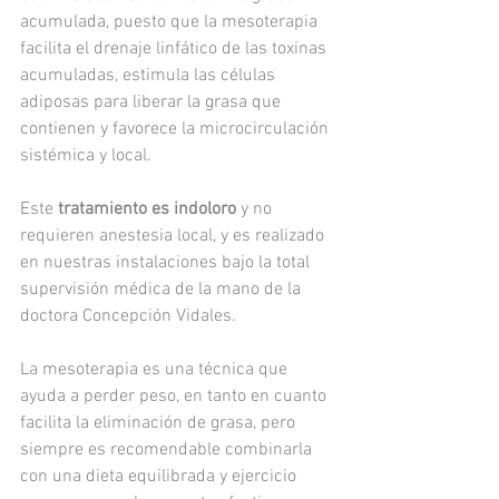
acumulada, puesto que la mesoterapia 
facilita el drenaje linfático de las toxinas 
acumuladas, estimula las células 
adiposas para liberar la grasa que 
contienen y favorece la microcirculación 
sistémica y local. 
Este 
tratamiento es indoloro
 y no 
requieren anestesia local, y es realizado 
en nuestras instalaciones bajo la total 
supervisión médica de la mano de la 
doctora Concepción Vidales. 
La mesoterapia es una técnica que 
ayuda a perder peso, en tanto en cuanto 
facilita la eliminación de grasa, pero 
siempre es recomendable combinarla 
con una dieta equilibrada y ejercicio 