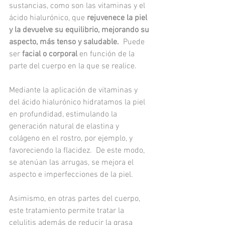
sustancias, como son las vitaminas y el 
ácido hialurónico, que 
rejuvenece la piel 
y la devuelve su equilibrio, mejorando su 
aspecto, más tenso y saludable.
  Puede 
ser 
facial o corporal
 en función de la 
parte del cuerpo en la que se realice.
Mediante la aplicación de vitaminas y 
del ácido hialurónico hidratamos la piel 
en profundidad, estimulando la 
generación natural de elastina y 
colágeno en el rostro, por ejemplo, y 
favoreciendo la flacidez.  De este modo, 
se atenúan las arrugas, se mejora el 
aspecto e imperfecciones de la piel. 
Asimismo, en otras partes del cuerpo, 
este tratamiento permite tratar la 
celulitis además de reducir la grasa 